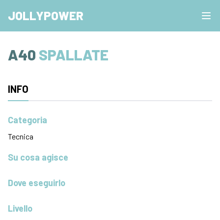
JOLLYPOWER
A40
SPALLATE
INFO
Categoria
Tecnica
Su cosa agisce
Dove eseguirlo
Livello