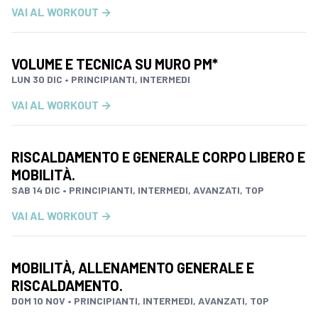
VAI AL WORKOUT →
VOLUME E TECNICA SU MURO PM*
LUN 30 DIC • PRINCIPIANTI, INTERMEDI
VAI AL WORKOUT →
RISCALDAMENTO E GENERALE CORPO LIBERO E
MOBILITÀ.
SAB 14 DIC • PRINCIPIANTI, INTERMEDI, AVANZATI, TOP
VAI AL WORKOUT →
MOBILITÀ, ALLENAMENTO GENERALE E
RISCALDAMENTO.
DOM 10 NOV • PRINCIPIANTI, INTERMEDI, AVANZATI, TOP