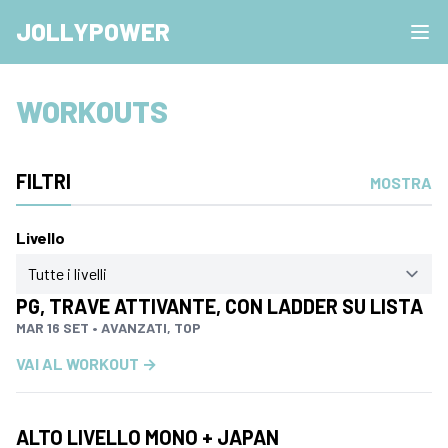
JOLLYPOWER
WORKOUTS
FILTRI
MOSTRA
Livello
PG, TRAVE ATTIVANTE, CON LADDER SU LISTA
MAR 16 SET • AVANZATI, TOP
VAI AL WORKOUT →
ALTO LIVELLO MONO + JAPAN