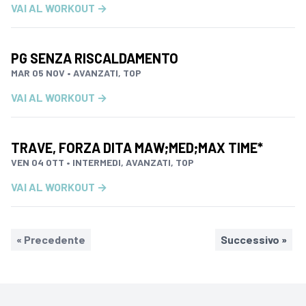
VAI AL WORKOUT →
PG SENZA RISCALDAMENTO
MAR 05 NOV • AVANZATI, TOP
VAI AL WORKOUT →
TRAVE, FORZA DITA MAW;MED;MAX TIME*
VEN 04 OTT • INTERMEDI, AVANZATI, TOP
VAI AL WORKOUT →
« Precedente
Successivo »