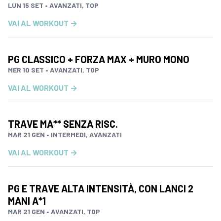
LUN 15 SET • AVANZATI, TOP
VAI AL WORKOUT →
PG CLASSICO + FORZA MAX + MURO MONO
MER 10 SET • AVANZATI, TOP
VAI AL WORKOUT →
TRAVE MA** SENZA RISC.
MAR 21 GEN • INTERMEDI, AVANZATI
VAI AL WORKOUT →
PG E TRAVE ALTA INTENSITÀ, CON LANCI 2
MANI A*1
MAR 21 GEN • AVANZATI, TOP