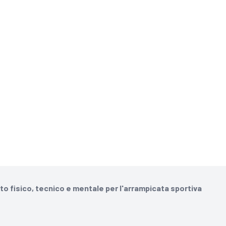
o fisico, tecnico e mentale per l'arrampicata sportiva