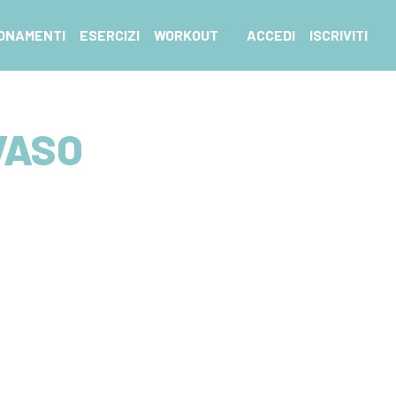
ONAMENTI
ESERCIZI
WORKOUT
ACCEDI
ISCRIVITI
VASO