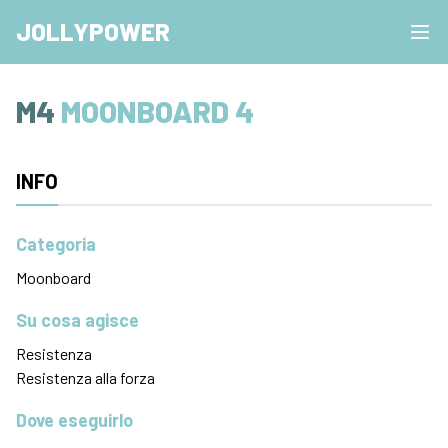
JOLLYPOWER
M4
MOONBOARD 4
INFO
Categoria
Moonboard
Su cosa agisce
Resistenza
Resistenza alla forza
Dove eseguirlo