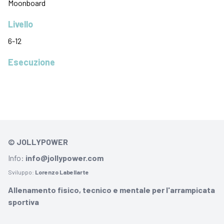
Moonboard
Livello
6-12
Esecuzione
© JOLLYPOWER
Info:
info@jollypower.com
Sviluppo:
Lorenzo Labellarte
Allenamento fisico, tecnico e mentale per l'arrampicata
sportiva