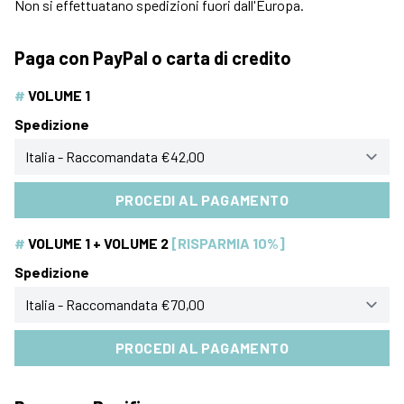
Non si effettuatano spedizioni fuori dall'Europa.
Paga con PayPal o carta di credito
#
VOLUME 1
Spedizione
PROCEDI AL PAGAMENTO
#
VOLUME 1 + VOLUME 2
[RISPARMIA 10%]
Spedizione
PROCEDI AL PAGAMENTO